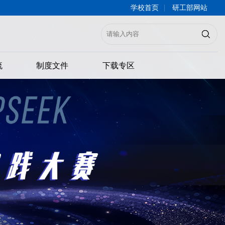
|
学校首页
研工部网站
流
制度文件
下载专区