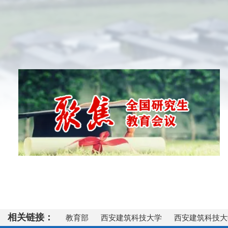
相关链接：
教育部
西安建筑科技大学
西安建筑科技大