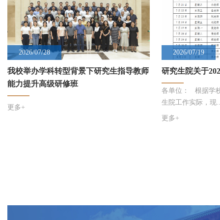
2026/07/28
2026/07/19
我校举办学科转型背景下研究生指导教师
研究生院关于20
能力提升高级研修班
各单位： 根据学
生院工作实际，现..
更多+
更多+
研究生院关于2026年暑假工作安排的通
2026-07-19