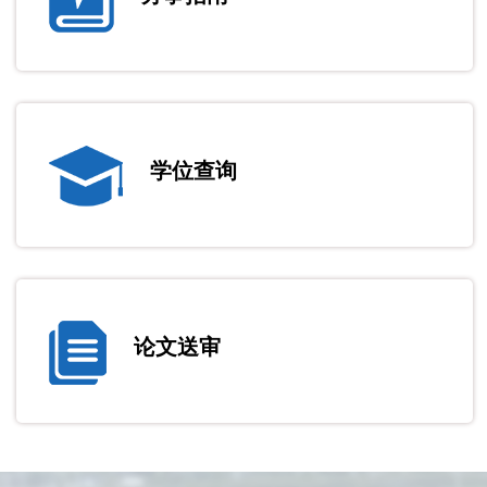
学位查询
论文送审