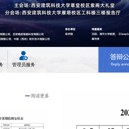
务
管理员服务
阅读更多