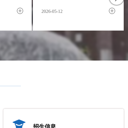
2026-04-20
2026-03-02
招生信息