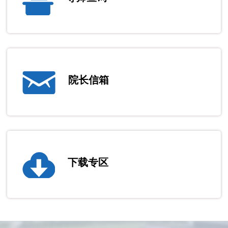
院长信箱
下载专区