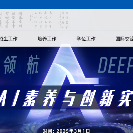
招生工作
培养工作
学位工作
国际交