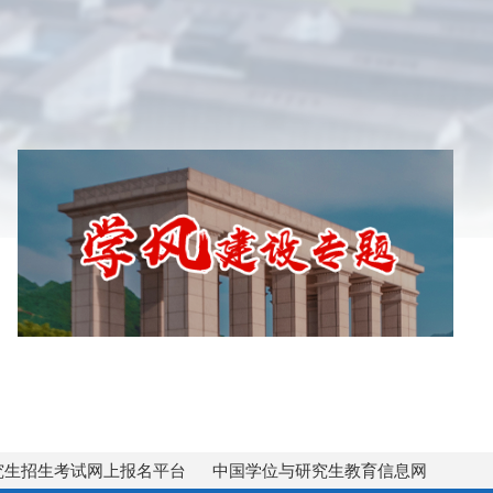
究生招生考试网上报名平台
中国学位与研究生教育信息网