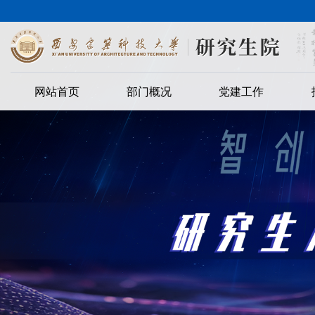
网站首页
部门概况
党建工作