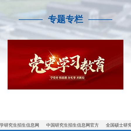
专题专栏
学研究生招生信息网
中国研究生招生信息网官方
全国硕士研