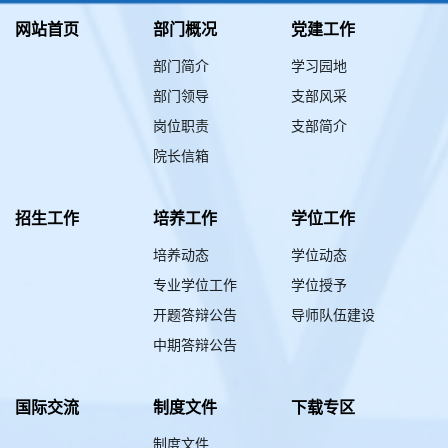
网站首页
部门概况
党建工作
部门简介
学习园地
部门领导
支部风采
岗位职责
支部简介
院长信箱
招生工作
培养工作
学位工作
培养动态
学位动态
专业学位工作
学位授予
开题答辩公告
导师队伍建设
中期答辩公告
国际交流
制度文件
下载专区
制度文件