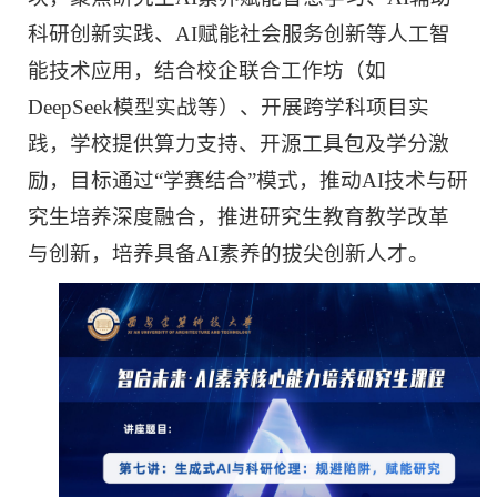
科研创新实践、AI赋能社会服务创新等人工智
能技术应用，结合校企联合工作坊（如
DeepSeek模型实战等）、开展跨学科项目实
践，学校提供算力支持、开源工具包及学分激
励，目标通过“学赛结合”模式，推动AI技术与研
究生培养深度融合，推进研究生教育教学改革
与创新，培养具备AI素养的拔尖创新人才。