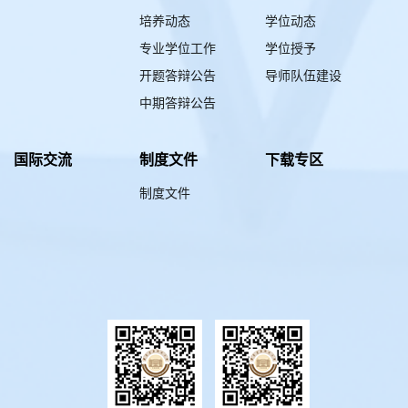
培养动态
学位动态
专业学位工作
学位授予
开题答辩公告
导师队伍建设
中期答辩公告
国际交流
制度文件
下载专区
制度文件