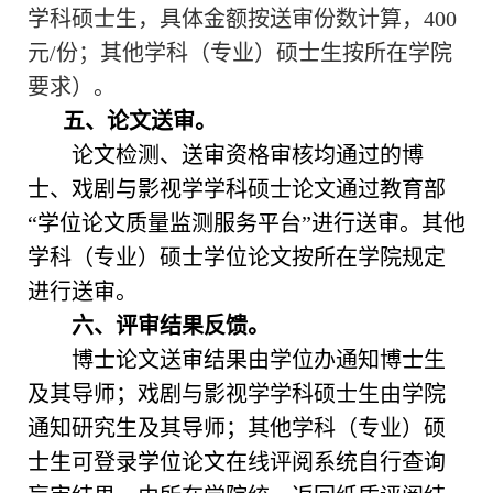
学科硕士生，具体金额按送审份数计算，
400
元/份；其他学科（专业）硕士生按所在学院
要求）。
五、
论文送审。
论文检测、送审资格审核均通过的博
士、戏剧与影视学学科硕士论文通过教育部
“学位论文质量监测服务平台”进行送审
。
其他
学科（专业）硕士学位论文按所在学院规定
进行送审。
六、
评审结果反馈。
博士论文送审结果由学位办通知博士生
及其导师；戏剧与影视学学科硕士生由学院
通知研究生及其导师；其他学科（专业）硕
士生可登录学位论文在线评阅系统自行查询