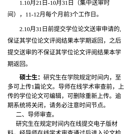
1.10月
21
日
-10月31日（集中送审时
间），11-12月每个月前3个工作日。
2.10月31日前提交学位论文送审申请的,
保证其学位论文评阅结果本学期返回，之后
提交送审的不保证其学位论文评阅结果本学
期返回。
硕士生
：
研究生在学院规定时间内，至
多可上传
1篇论文。导师在线学术审查前，上
传的学位论文可编辑，可删除重新上传。逾
期系统将关闭，请务必注意时间节点。
二、导师审查。
研究生在规定时间内在线提交电子版材
料，经导师在线学术审查通过后进入论文检