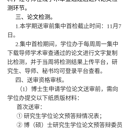
测环节。
三、论文检测。
1.本学期送审前集中首检截止时间：11月7
日。
2.集中首检期间，学位办于每周周一集中
下载导师学术审查通过的论文进行文字复制
比检测，并于当周将检测结果上传平台，研
究生、导师、秘书均可登录平台查看。
四、送审资格审核。
（
1）博士生申请学位论文送审前，需向
学位办提交以下纸质版材料：
首次送审：
① 研究生学位论文预答辩情况表；
② 博（硕）士研究生学位论文预答辩委员