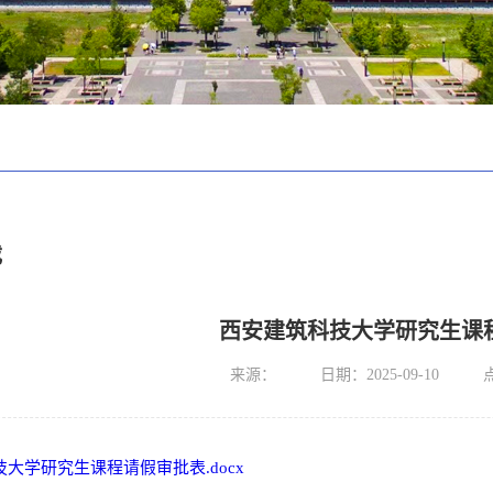
载
西安建筑科技大学研究生课
来源：
日期：2025-09-10
大学研究生课程请假审批表.docx