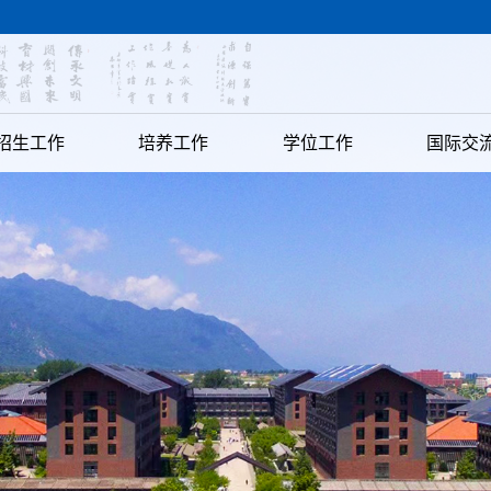
招生工作
培养工作
学位工作
国际交