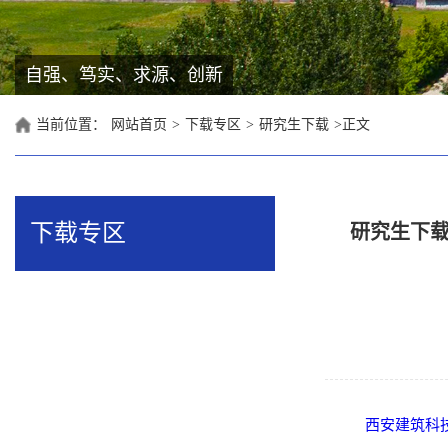
自强、笃实、求源、创新
当前位置：
网站首页
>
下载专区
>
研究生下载
>
正文
下载专区
研究生下
西安建筑科技