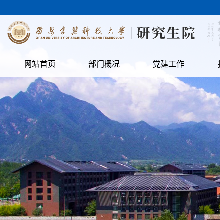
网站首页
部门概况
党建工作