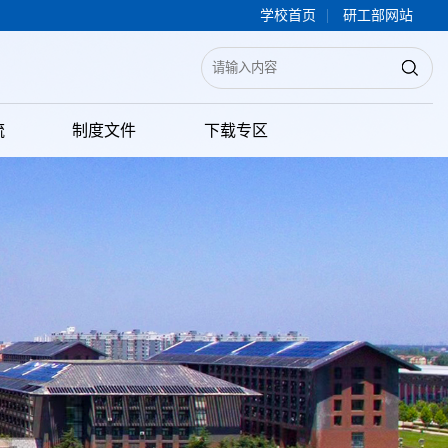
|
学校首页
研工部网站
流
制度文件
下载专区