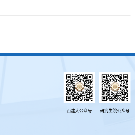
西建大公众号
研究生院公众号