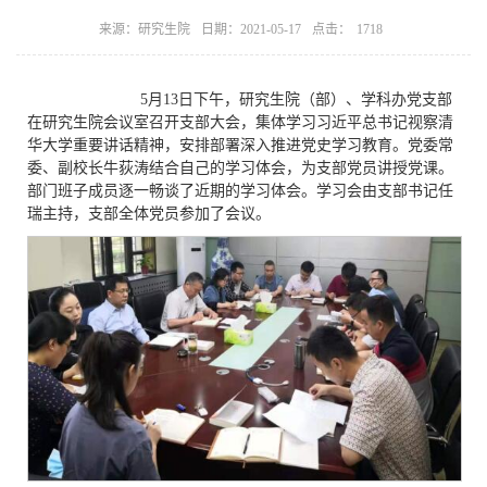
点击：
来源：研究生院
日期：2021-05-17
1718
5月13日下午，研究生院（部）、学科办党支部
在研究生院会议室召开支部大会，集体学习习近平总书记视察清
华大学重要讲话精神，安排部署深入推进党史学习教育。党委常
委、副校长牛荻涛结合自己的学习体会，为支部党员讲授党课。
部门班子成员逐一畅谈了近期的学习体会。学习会由支部书记任
瑞主持，支部全体党员参加了会议。