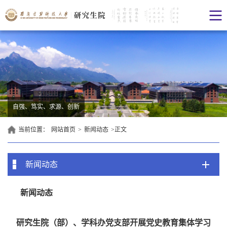
自强、笃实、求源、创新
当前位置：
网站首页
>
新闻动态
>
正文
新闻动态
新闻动态
研究生院（部）、学科办党支部开展党史教育集体学习