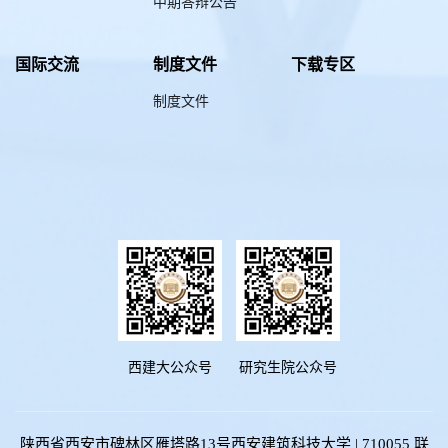
中期答辩公告
国际交流
制度文件
下载专区
制度文件
西建大公众号
研究生院公众号
陕西省西安市碑林区雁塔路13号西安建筑科技大学 | 710055 联