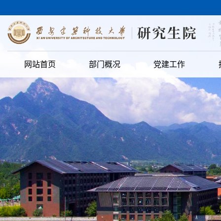
网站首页
部门概况
党建工作