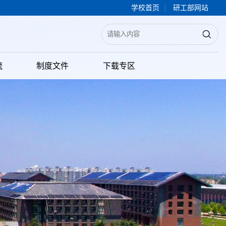
|
学校首页
研工部网站
流
制度文件
下载专区