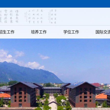
招生工作
培养工作
学位工作
国际交