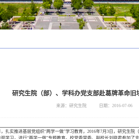
研究生院（部）、学科办党支部赴葛牌革命旧址
来源：研究生院
日期：2016-07-06
年，扎实推进基层党组织“两学一做”学习教育，2016年7月3日，研究
参观学习，进行“两学一做”专题教育。校党委常委、副校长刘晓君参加了