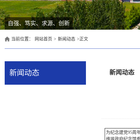
自强、笃实、求源、创新
当前位置：
网站首页
>
新闻动态
>
正文
新闻动态
新闻动态
为纪念建党95周
维埃政府纪念馆