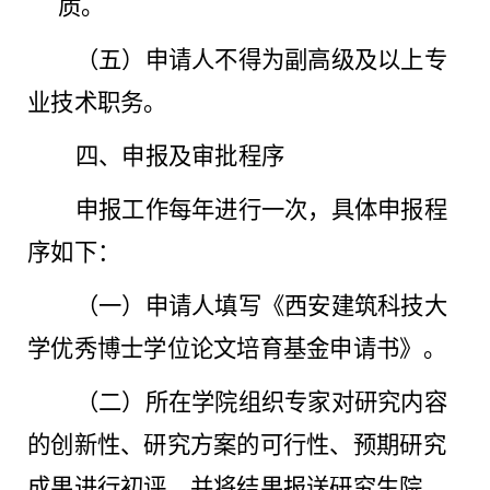
质。
（五）申请人不得为副高级及以上专
业技术职务。
四、申报及审批程序
申报工作每年进行一次，具体申报程
序如下：
（一）申请人填写《西安建筑科技大
学优秀博士学位论文培育基金申请书》。
（二）所在学院组织专家对研究内容
的创新性、研究方案的可行性、预期研究
成果进行初评，并将结果报送研究生院。