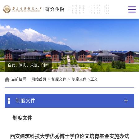
自强、笃实、求源、创新
当前位置：
网站首页
>
制度文件
>
制度文件
>
正文
制度文件
制度文件
西安建筑科技大学优秀博士学位论文培育基金实施办法