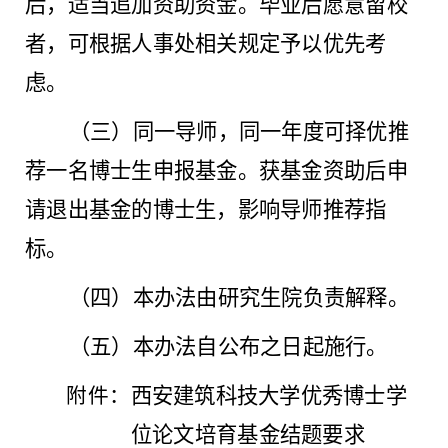
后，适当追加资助资金。毕业后愿意留校
者，可根据人事处相关规定予以优先考
虑。
（三）同一导师，同一年度可择优推
荐一名博士生申报基金。获基金资助后申
请退出基金的博士生，影响导师推荐指
标。
（四）本办法由研究生院负责解释。
（五）本办法自公布之日起施行。
西安建筑科技大学优秀博士学
附件：
位论文培育基金结题要求