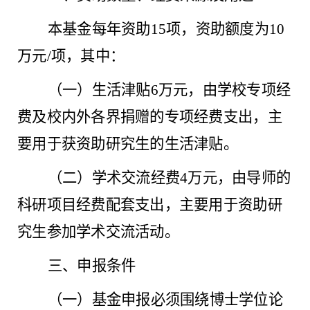
本基金每年资助
15项，资助额度为10
万元/项，其中：
（一）生活津贴
6万元，由学校专项经
费及校内外各界捐赠的专项经费支出，主
要用于获资助研究生的生活津贴。
（二）学术交流经费
4万元，由导师的
科研项目经费配套支出，主要用于资助研
究生参加学术交流活动。
三、申报条件
（一）基金申报必须围绕博士学位论