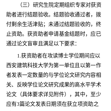
（三）研究生院定期组织专家对获资
助者进行结题验收。结题验收通过者，拨
付剩余生活津贴；未通过结题验收的，终
止资助。获资助者申请基金结题时，应已
通过论文盲审且满足以下要求：
1.获资助者在攻读博士学位期间应以
西安建筑科技大学为第一单位且以第一作
者发表一定数量的与学位论文研究内容相
关、反映学位论文研究成果的高水平学术
论文（具体要求详见附件），其中，至少
应有3篇论文发表日期须在获立项资助之