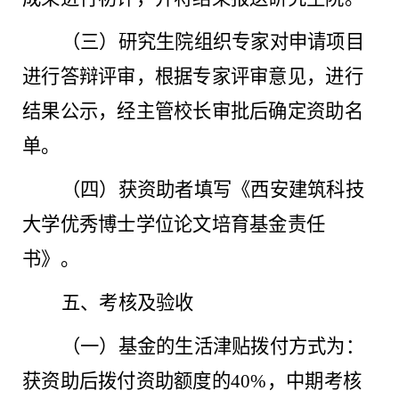
（三）研究生院组织专家对申请项目
进行答辩评审，根据专家评审意见，进行
结果公示，经主管校长审批后确定资助名
单。
（四）获资助者填写《西安建筑科技
大学优秀博士学位论文培育基金责任
书》。
五、考核及验收
（一）基金的生活津贴拨付方式为：
获资助后拨付资助额度的
40%，中期考核