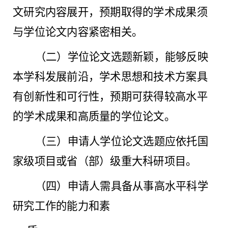
文研究内容展开，预期取得的学术成果须
与学位论文内容紧密相关。
（二）学位论文选题新颖，能够反映
本学科发展前沿，学术思想和技术方案具
有创新性和可行性，预期可获得较高水平
的学术成果和高质量的学位论文。
（三）申请人学位论文选题应依托国
家级项目或省（部）级重大科研项目。
（四）申请人需具备从事高水平科学
研究工作的能力和素