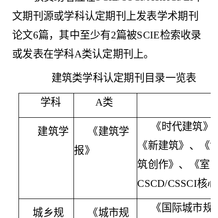
文期刊源或学科认定期刊上发表学术期刊
论文6篇，其中至少有2篇被SCIE检索收录
或发表在学科A类认定期刊上。
建筑类学科认定期刊目录一览表
学科
A类
《时代建筑》
建筑学
《建筑学
《新建筑》、《
报》
筑创作》、《室
CSCD/CSSCI
《国际城市规
城乡规
《城市规