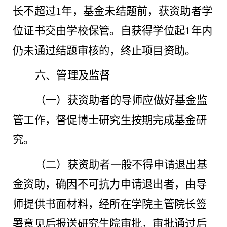
长不超过1年，基金未结题前，获资助者学
位证书交由学校保管。自获得学位起1年内
仍未通过结题审核的，终止项目资助。
六、管理及监督
（一）获资助者的导师应做好基金监
管工作，督促博士研究生按期完成基金研
究。
（二）获资助者一般不得申请退出基
金资助，确因不可抗力申请退出者，由导
师提供书面材料，经所在学院主管院长签
署意见后报送研究生院审批，审批通过后