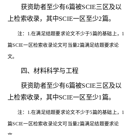
获资助者至少有
6篇被SCIE三区及以
上检索收录，其中SCIE一区至少2篇。
注：
1.在满足结题要求论文不少于5篇的基础上，1
篇SCIE一区检索收录论文可当量2篇满足结题要求论
文。
四、材料科学与工程
获资助者至少有
6篇被SCIE三区及以
上检索收录，其中SCIE一区至少1篇。
注：
1.在满足结题要求论文不少于5篇的基础上，1
篇SCIE一区检索收录论文可当量2篇满足结题要求论