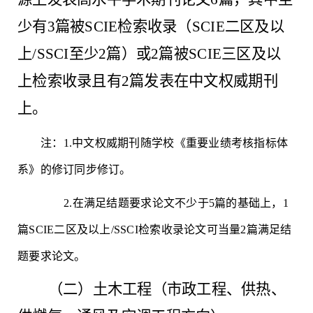
少有3篇被SCIE检索收录（SCIE二区及以
上/SSCI至少2篇）或2篇被SCIE三区及以
上检索收录且有2篇发表在中文权威期刊
上。
注：
1.中文权威期刊随学校《重要业绩考核指标体
系》的修订同步修订。
2.在满足结题要求论文不少于5篇的基础上，1
篇SCIE二区及以上/SSCI检索收录论文可当量2篇满足结
题要求论文。
（二）土木工程（市政工程、供热、