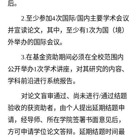
后。
2.至少参加4次国际/国内主要学术会议
并宣读论文，其中，至少有1次为国（境）
外举办的国际会议。
3.在基金资助期间必须在全校范围内
公开举办1次学术讲座，对其研究的内容、
学科前沿进行系统报告。
对论文盲审通过、尚未进行
/通过结题
验收的获资助者，由个人提出延期结题申
请，经导师、所在学院签署书面意见后，
方可申请学位论文答辩。延期结题时间最