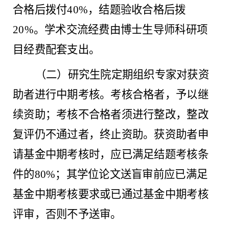
合格后拨付40%，结题验收合格后拨
20%
。
学术交流经费由博士生导师科研项
目经费配套支出。
（二）研究生院定期组织专家对获资
助者进行中期考核。考核合格者，予以继
续资助；考核不合格者须进行整改，整改
复评仍不通过者，终止资助。获资助者申
请基金中期考核时，应已满足结题考核条
件的
80%；其学位论文送盲审前应已满足
基金中期考核要求或已通过基金中期考核
评审，否则不予送审。