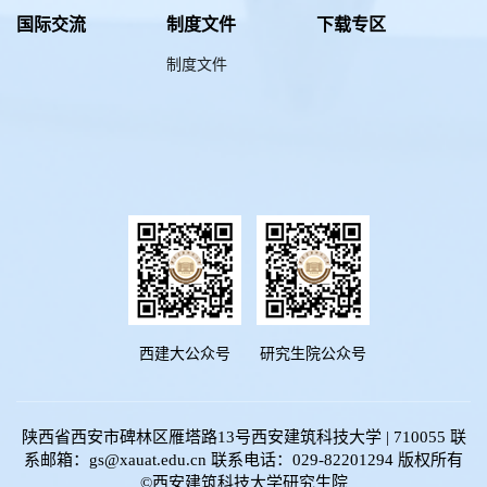
国际交流
制度文件
下载专区
制度文件
西建大公众号
研究生院公众号
陕西省西安市碑林区雁塔路13号西安建筑科技大学 | 710055 联
系邮箱：gs@xauat.edu.cn 联系电话：029-82201294 版权所有
©西安建筑科技大学研究生院