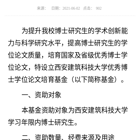
点击：
来源：
日期：2021-06-02
902
为提升我校博士研究生的学术创新能
力与科学研究水平，提高博士研究生的学
位论文质量，培育国家及省级优秀博士学
位论文，特设立西安建筑科技大学优秀博
士学位论文培育基金（以下简称基金）。
一、资助对象
本基金资助对象为西安建筑科技大学
学习年限内博士研究生。
二、资助数量、经费来源及用途