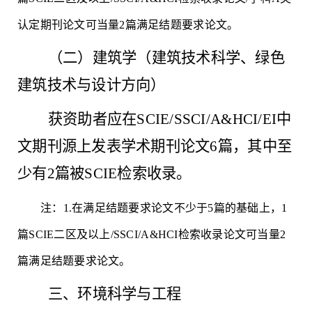
认定期刊论文可当量2篇满足结题要求论文。
（二）建筑学（建筑技术科学、绿色
建筑技术与设计方向）
获资助者应在
SCIE/SSCI/A&HCI/EI中
文期刊源上发表学术期刊论文6篇，其中至
少有2篇被SCIE检索收录。
注：
1.在满足结题要求论文不少于5篇的基础上，1
篇SCIE二区及以上/SSCI/A&HCI检索收录论文可当量2
篇满足结题要求论文。
三、环境科学与工程