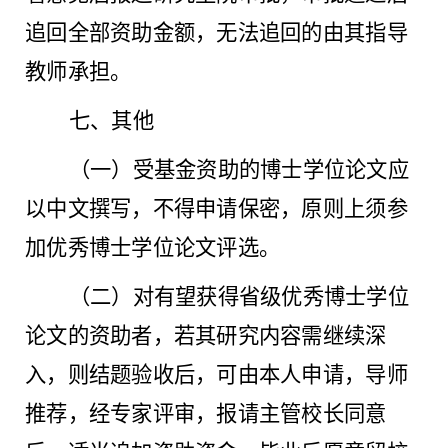
追回全部资助金额，无法追回的由其指导
教师承担。
七、其他
（一）受基金资助的博士学位论文应
以中文撰写，不得申请保密，原则上须参
加优秀博士学位论文评选。
（二）对有望获得省级优秀博士学位
论文的资助者，若其研究内容需继续深
入，则结题验收后，可由本人申请，导师
推荐，经专家评审，报请主管校长同意