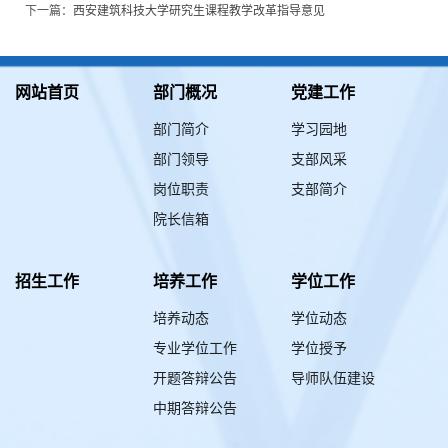
下一篇：
西安建筑科技大学研究生课程教学改革指导意见
网站首页
部门概况
党建工作
部门简介
学习园地
部门领导
支部风采
岗位职责
支部简介
院长信箱
招生工作
培养工作
学位工作
培养动态
学位动态
专业学位工作
学位授予
开题答辩公告
导师队伍建设
中期答辩公告