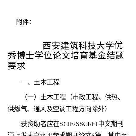
附件
：
优
西安建筑科技大学
秀博士学位论文培育基金结题
要求
一、土木工程
（一）土木工程（市政工程、供热、
供燃气、通风及空调工程方向除外）
获资助者应在
SCIE/SSCI/EI中文期刊
源上发表高水平学术期刊论文6篇，其中至