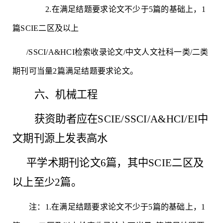
2.在满足结题要求论文不少于5篇的基础上，1
篇SCIE二区及以上
/SSCI/A&HCI检索收录论文/中文人文社科一类/二类
期刊可当量2篇满足结题要求论文。
六、机械工程
获资助者应在
SCIE/SSCI/A&HCI/EI中
文期刊源上发表高水
平学术期刊论文
6篇，其中SCIE二区及
以上至少2篇。
注：
1.在满足结题要求论文不少于5篇的基础上，1