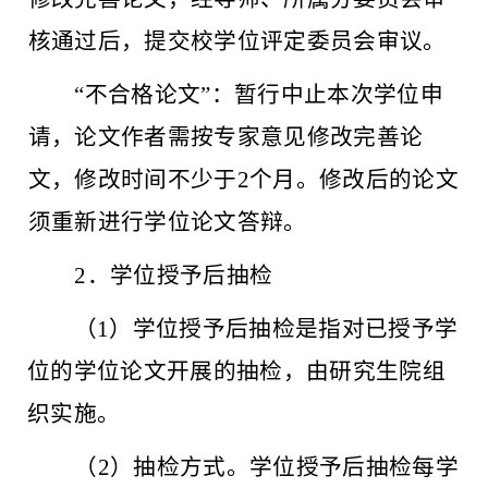
核通过后，提交校学位评定委员会审议。
“不合格论文”：暂行中止本次学位申
请，论文作者需按专家意见修改完善论
文，修改时间不少于2个月。修改后的论文
须重新进行学位论文答辩。
2．
学位授予后抽检
（
1）学位授予后抽检是指对已授予学
位的学位论文开展的抽检，由研究生院组
织实施。
（
2）抽检方式。学位授予后抽检每学