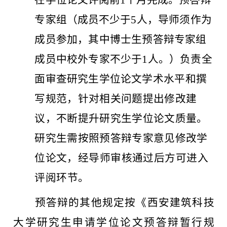
在学位论文评阅前
1个月完成。预答辩
专家组（成员
不少于
5人，导师须作为
成员参加，其中博士生预答辩专家组
成员中校外专家不少于1人。）负责全
面审查研究生学位论文学术
水平和撰
写规范，针对相关问题提出修改建
议，不断提升研究生学位论文质量。
研究生需按照预答辩专家意见修改学
位论文，经
导师审核通过后方可进入
评阅环节。
预答辩的其他规定按《西安建筑科技
大学研究生申请学位论
文预答辩暂行规