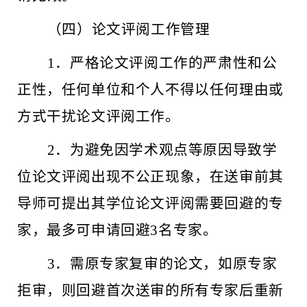
（四）论文评阅工作管理
1．严格论文评阅工作的严肃性和公
正性，任何单位和个人不得以任何理由或
方式干扰论文评阅工作。
2．为避免因学术观点等原因导致学
位论文评阅出现不公正现象，在送审前其
导师可提出其学位论文评阅需要回避的专
家，最多可申请回避3名专家。
3．需原专家复审的论文，如原专家
拒审，则回避首次送审的所有专家后重新