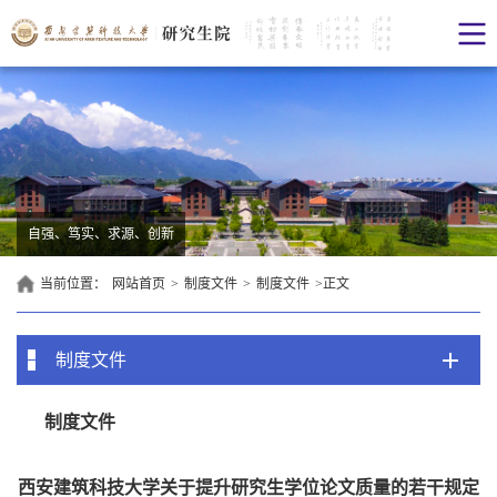
自强、笃实、求源、创新
当前位置：
网站首页
>
制度文件
>
制度文件
>
正文
制度文件
制度文件
西安建筑科技大学关于提升研究生学位论文质量的若干规定