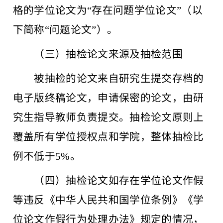
格的学位论文为“存在问题学位论文”（以
下简称“问题论文”）。
（三）抽检论文来源及抽检范围
被抽检的论文来自研究生提交存档的
电子版终稿论文，申请保密的论文，由研
究生指导教师负责提交。抽检论文原则上
覆盖所有学位授权点和学院，整体抽检比
例不低于
5%。
（四）抽检论文如存在学位论文作假
等违反《中华人民共和国学位条例》《学
位论文作假行为处理办法》规定的情况，