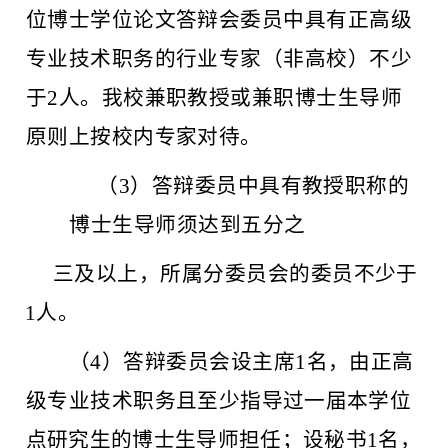
位博士学位论文答辩会委员中具有正高级
专业技术职务的行业专家（非高校）不少
于2人。我校兼职教授或兼职博士生导师
原则上按校内专家对待。
（
3）答辩委员中具有教授职称的
博士生导师须达到五分之
三及以上，所属分委员会的委员不少于
1人。
（
4）答辩委员会设主席1名，由正高
级专业技术职务且至
少指导过一届本学位
点研究生的博士生导师担任；设秘书
1
名，