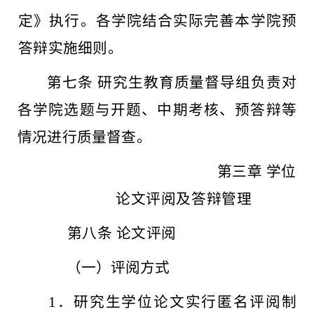
定》执行。各学院结合实际完善本
学院预
答辩实
施细则。
第七条
研究生教育质量督导组负责对
各学院选题与开题、中期考核、预答辩等
情况进行质量督查。
第三章
学位
论文评阅及答辩管理
第八条
论文评阅
（一）评阅方式
1
．研究生学位论文实行匿名评阅制