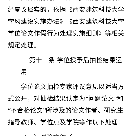
经复议属实的，依据《西安建筑科技大学
学风建设实施办法》《西安建筑科技大学
学位论文作假行为处理实施细则》等相关
规定处理。
第十一条
学位授予后抽检结果运
用
学位论文抽检专家评议意见以适当方
式公开，对抽检结果认定为
“问题论文”和
“不合格论文”所涉及的论文作者、研究生
指导教师、学位点及学院等作以下处理：