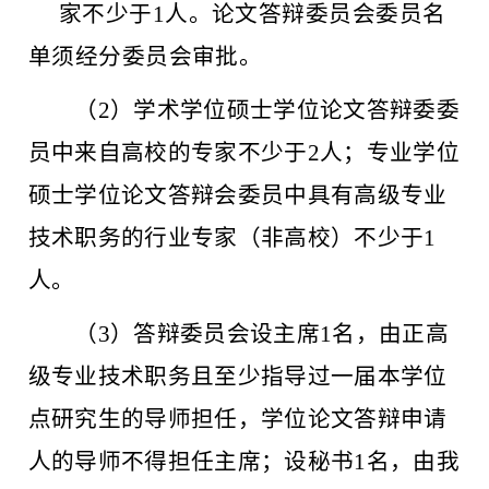
家不少于
1
人。论文答辩委员会委员名
单须经分委员会审批。
（
2）学术学位硕士学位论文答辩委委
员中来自高校的专家不少于2人；专业学位
硕士学位论文答辩会委员中具有高级专业
技术职务的行业专家（非高校）不少于1
人。
（
3）答辩委员会设主席1名，由正高
级专业技术职务且至少指导过一届本学位
点研究生的导师担任，学位论文答辩申请
人的导师不得担任主席；设秘书1名，由我