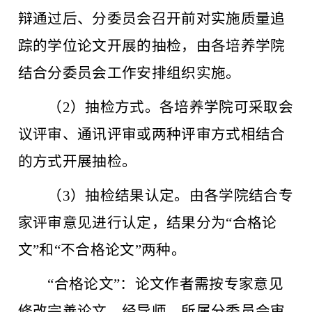
辩通过后、分委员会召开前对实施质量追
踪的学位论文开展的抽检，由各培养学院
结合分委员会工作安排组织实施。
（
2）抽检方式。各培养学院可采取会
议评审、通讯评审或两种评审方式相结合
的方式开展抽检。
（
3）抽检结果认定。由各学院结合专
家评审意见进行认定，结果分为“合格论
文”和“不合格论文”两种。
“合格论文”：论文作者需按专家意见
修改完善论文，经导师、所属分委员会审