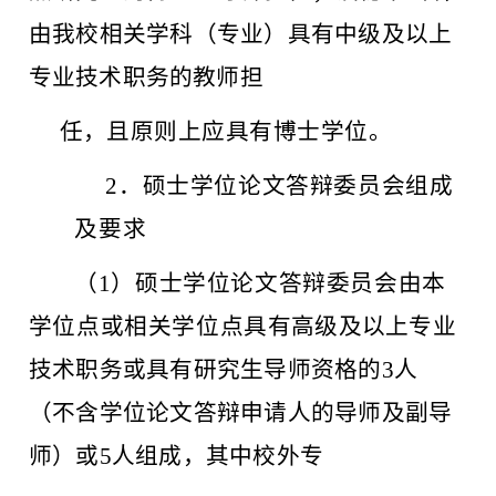
由我校相关学科（专业）具有中级及以上
专业
技术职务的教师担
任，且原则上应具有博士学位。
2
．硕士学位论文答辩委员会组成
及要求
（
1
）硕士学位论文答辩委员会由本
学位点或相关学位点具
有高级及以上专业
技术职务或具有研究生导师资格的
3
人
（不含学位论文答辩申请人的导师及副导
师）或
5
人组成，其中校外专