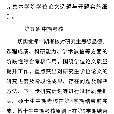
完善本
学院学位论文选题与开题实施细
则。
第五条
中期考核
切实发挥中期考核对研究生思想品德、
课程成绩、科研能
力、
学术诚信等方面的
阶段性综合考核作用，围绕学位论文质量
提升工作，重点突出对研究生学位论文的
研究进度及阶段性成果、存在问题及解决
方法、下一步研究计划等进行过程质量把
关。硕士
生中期考核在第
4学期结束前完
成，博士生中期考核原则上在第
5学期结束