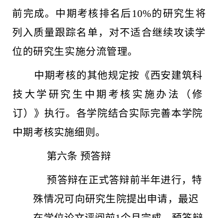
前完成。中期考核排名后10%的研究生将
列入质量跟
踪名单，对不适合继续攻读学
位的研究生实施分流管理。
中期考核的其他规定按《西安建筑科
技大学研究生中期考核
实施办法（修
订）》执行。各学院结合实际
完善本学院
中期考核
实施细则。
第六条
预答辩
预答辩在正式答辩前半年进行，特
殊情况可向研究生院提出
申请，最迟