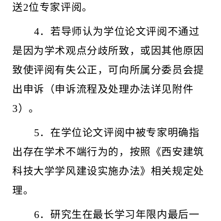
送2位专家评阅。
4．若导师认为学位论文评阅不通过
是因为学术观点分歧所致，或因其他原因
致使评阅有失公正，可向所属分委员会提
出申诉（申诉流程及处理办法详见附件
3）。
5．在学位论文评阅中被专家明确指
出存在学术不端行为的，按照《西安建筑
科技大学学风建设实施办法》相关规定处
理。
6．研究生在最长学习年限内最后一