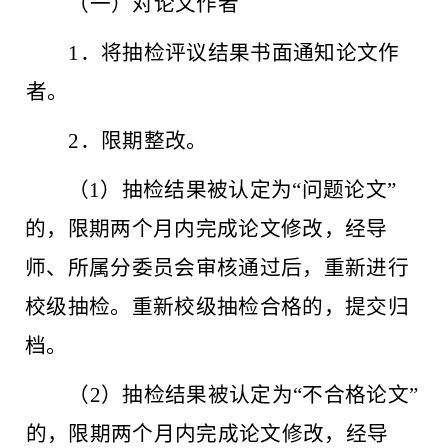
（一）对论文作者
1．将抽检评议结果书面通知论文作
者。
2．限期整改。
（
1）抽检结果被认定为“问题论文”
的，限期两个月内完成论文修改，经导
师、所属分委员会审核通过后，重新进行
校级抽检。重新校级抽检合格的，提交归
档。
（
2）抽检结果被认定为“不合格论文”
的，限期两个月内完成论文修改，经导