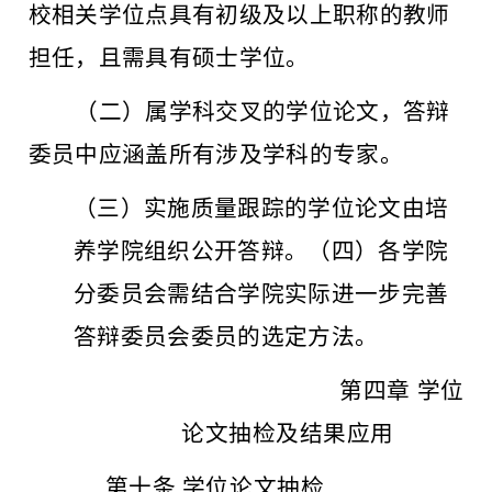
校相关学位点具有初级及以上职称的教师
担任，且需具有硕士学位。
（二）属学科交叉的学位论文，答辩
委员中应涵盖所有涉及学科的专家。
（三）实施质量跟踪的学位论文由培
养学院组织公开答辩。（四）各学院
分委员会需结合学院实际进一步完善
答辩委员
会委员的选定方法。
第四章
学位
论文抽检及结果应用
第十条
学位论文抽检