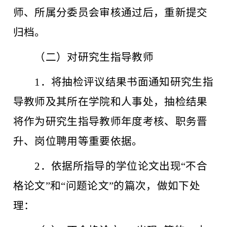
师、所属分委员会审核通过后，重新提交
归档。
（二）对研究生指导教师
1．将抽检评议结果书面通知研究生指
导教师及其所在学院和人事处，抽检结果
将作为研究生指导教师年度考核、职务晋
升、岗位聘用等重要依据。
2．依据所指导的学位论文出现“不合
格论文”和“问题论文”的篇次，做如下处
理：