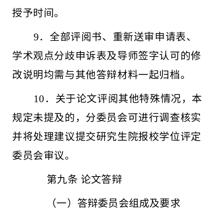
授予时间。
9．全部评阅书、重新送审申请表、
学术观点分歧申诉表及导师签字认可的修
改说明均需与其他答辩材料一起归档。
10．关于论文评阅其他特殊情况，本
规定未提及的，分委员会可进行调查核实
并将处理建议提交研究生院报校学位评定
委员会审议。
第九条
论文答辩
（一）答辩委员会组成及要求