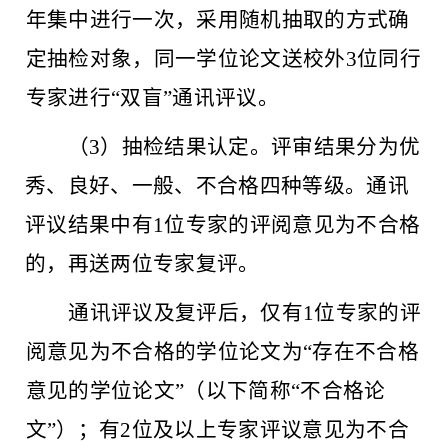
年集中进行一次，采用随机抽取的方式确
定抽检对象，同一学位论文送校外3位同行
专家进行“双盲”通讯评议。
（
3）抽检结果认定。评审结果分为优
秀、良好、一般、不合格四种等级。通讯
评议结果中有1位专家的评阅意见为不合格
的，再送两位专家复评。
通讯评议及复评后，仅有
1位专家的评
阅意见为不合格的学位论文为“存在不合格
意见的学位论文”（以下简称“不合格论
文”）；有2位及以上专家评议意见为不合