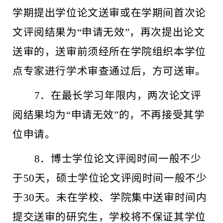
学期提出学位论文送审或在学期间首次论
文评阅结果为“申请无效”，再次提出论文
送审的，送审前须经所在学院组织本学位
点专家进行学术审查通过后，方可送审。
7．在最长学习年限内，两次论文评
阅结果均为“申请无效”的，不再接受其学
位申请。
8．博士学位论文评阅时间一般不少
于50天，硕士学位论文评阅时间一般不少
于30天。未在学校、学院集中送审时间内
提交送审的研究生，学校将不保证其学位