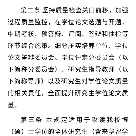
第二条
坚持质量检查关口前移，加强
过程质量监
控，在学
位论文选题与开题、
中期考核、预答辩、评阅、答辩和抽检等
环节综合施策。细分压实培养单位、学位
论文答辩委员会、学位评定分委员会（以
下简称分委员会）、研究生指导教师（以
下简称导
师）以及研究生对学位论文质量
的相关责任，全面提升研究生学位论文质
量。
第三条
本规定适用于攻读我校博
（硕）士学位的全体研究
生（含来华留学