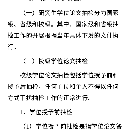
（一）研究生学位论文抽检分为国家
级、省级和校级。其中，国家级和省级抽
检工作的开展根据当年具体下发的文件执
行。
（二）校级学位论文抽检
校级学位论文抽检包括学位授予前和
授予后抽检，任何单位和个人不得以任何
方式干扰抽检工作的正常进行。
1．学位授予前抽检
（
1）学位授予前抽检是指学位论文答